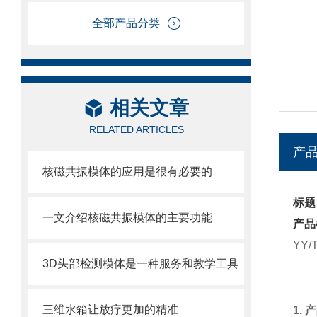
全部产品分类
相关文章
RELATED ARTICLES
产
核磁共振模体的应用是很有必要的
标题
一文介绍核磁共振模体的主要功能
产品
YY/
3D头部检测模体是一种服务和教学工具
三维水箱让放疗更加的精准
1.