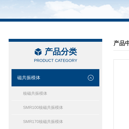
产品
产品分类
/ PRO
PRODUCT CATEGORY
磁共振模体
核磁共振模体
SMR100核磁共振模体
SMR170核磁共振模体