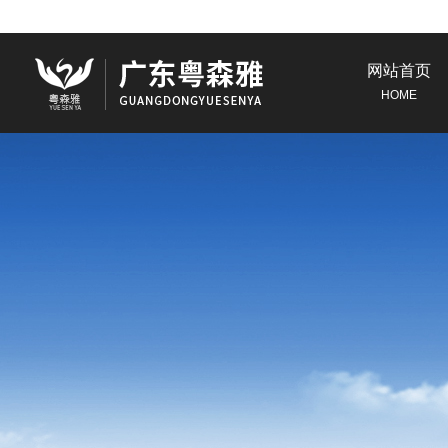
网站首页
HOME