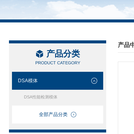
产品
产品分类
/ PRO
PRODUCT CATEGORY
DSA模体
DSA性能检测模体
全部产品分类