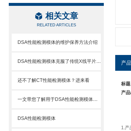
相关文章
RELATED ARTICLES
DSA性能检测模体的维护保养方法介绍
DSA性能检测模体克服了传统X线平片影像重叠
产
还不了解CT性能检测模体？进来看
标题
产品
一文带您了解用于DSA性能检测模体的推进模组
DSA性能检测模体
1.