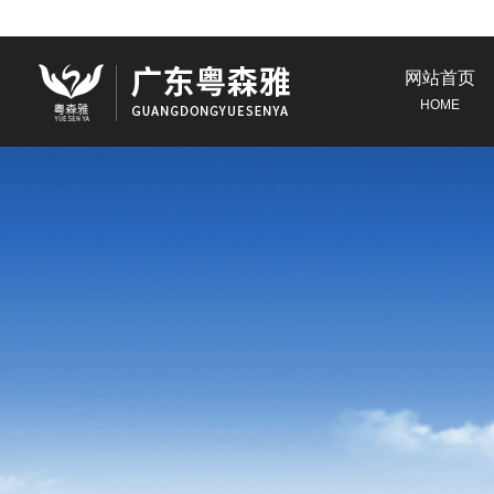
网站首页
HOME