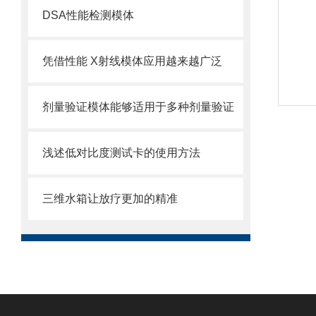
DSA性能检测模体
凭借性能 X射线模体应用越来越广泛
剂量验证模体能够适用于多种剂量验证
浅述低对比度测试卡的使用方法
三维水箱让放疗更加的精准