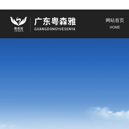
网站首页
HOME