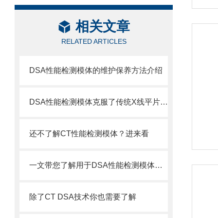
相关文章
RELATED ARTICLES
DSA性能检测模体的维护保养方法介绍
DSA性能检测模体克服了传统X线平片影像重叠
还不了解CT性能检测模体？进来看
一文带您了解用于DSA性能检测模体的推进模组
除了CT DSA技术你也需要了解