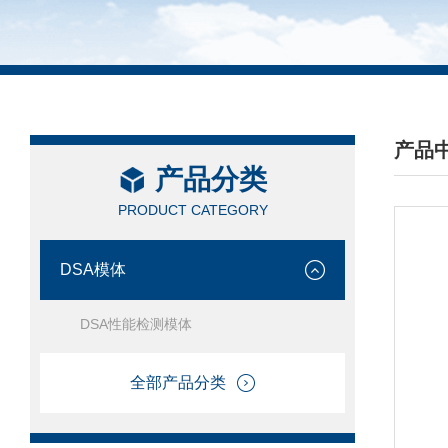
产品
产品分类
/ PRO
PRODUCT CATEGORY
DSA模体
DSA性能检测模体
全部产品分类