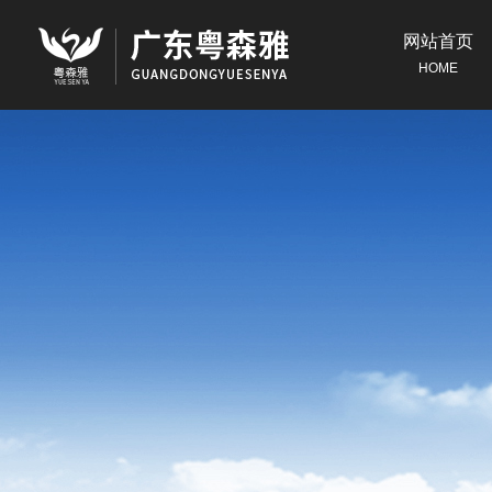
网站首页
HOME