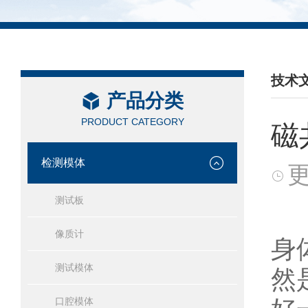
技术
产品分类
/ TEC
PRODUCT CATEGORY
磁
检测模体
更
测试板
磁
像质计
身
测试模体
然
口腔模体