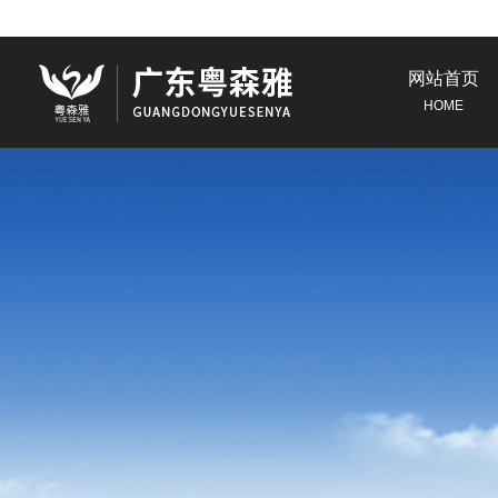
网站首页
HOME