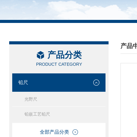
产品
产品分类
/ PRO
PRODUCT CATEGORY
铅尺
光野尺
铅嵌工艺铅尺
全部产品分类