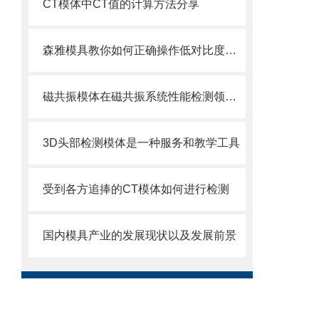
CT模体中CT值的计算方法分享
森雅模具教你如何正确操作低对比度测试模体
磁共振模体在磁共振系统性能检测领域中的重要作用
3D头部检测模体是一种服务和教学工具
受到各方追捧的CT模体如何进行检测
国内模具产业的发展现状以及发展前景