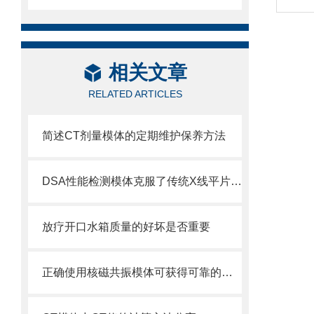
相关文章
RELATED ARTICLES
简述CT剂量模体的定期维护保养方法
DSA性能检测模体克服了传统X线平片影像重叠
放疗开口水箱质量的好坏是否重要
正确使用核磁共振模体可获得可靠的数据