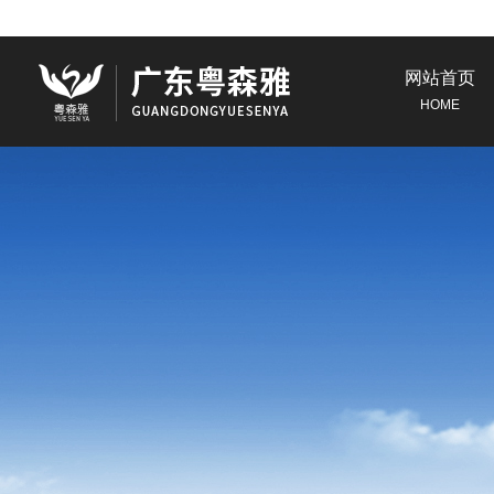
网站首页
HOME