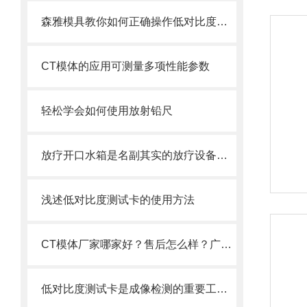
森雅模具教你如何正确操作低对比度测试模体
CT模体的应用可测量多项性能参数
轻松学会如何使用放射铅尺
放疗开口水箱是名副其实的放疗设备的守护神器
浅述低对比度测试卡的使用方法
CT模体厂家哪家好？售后怎么样？广东粤森雅为你解答！
低对比度测试卡是成像检测的重要工具之一