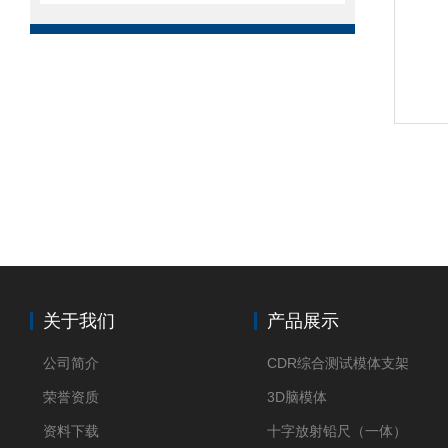
关于我们
产品展示
公司简介
CDR综合测试模体支架
荣誉资质
3D脑模体
资料下载
十字放射铅尺（一体）