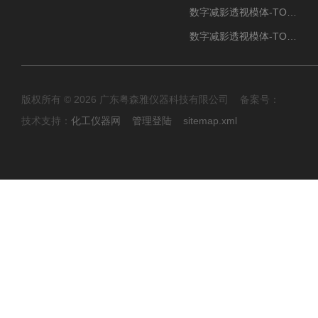
数字减影透视模体-TO Q3
数字减影透视模体-TO J 3
版权所有 © 2026 广东粤森雅仪器科技有限公司 备案号：
技术支持：
化工仪器网
管理登陆
sitemap.xml