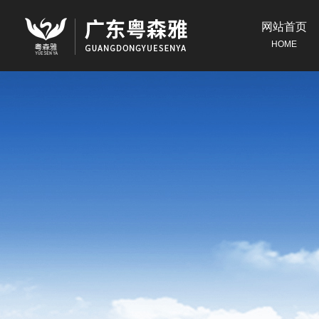
网站首页
HOME