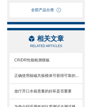
全部产品分类
相关文章
RELATED ARTICLES
CR/DR性能检测模板
正确使用核磁共振模体可获得可靠的数据
放疗开口水箱质量的好坏是否重要
为您介绍采用低对比度测试卡测试摄像机动态范围的操作步骤