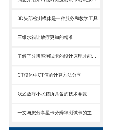
3D头部检测模体是一种服务和教学工具
三维水箱让放疗更加的精准
了解了分辨率测试卡的设计原理才能更好的使用它
CT模体中CT值的计算方法分享
浅述放疗小水箱所具备的技术参数
一文与您分享星卡分辨率测试卡的主要功能