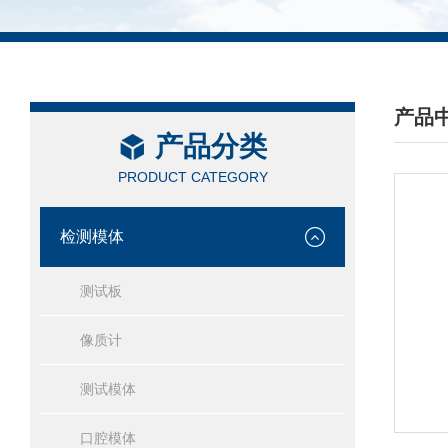
产品
产品分类
/ PRO
PRODUCT CATEGORY
检测模体
测试板
像质计
测试模体
口腔模体