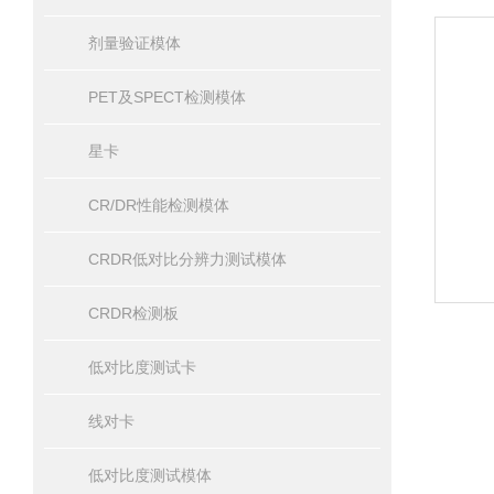
剂量验证模体
PET及SPECT检测模体
星卡
CR/DR性能检测模体
CRDR低对比分辨力测试模体
CRDR检测板
低对比度测试卡
线对卡
低对比度测试模体