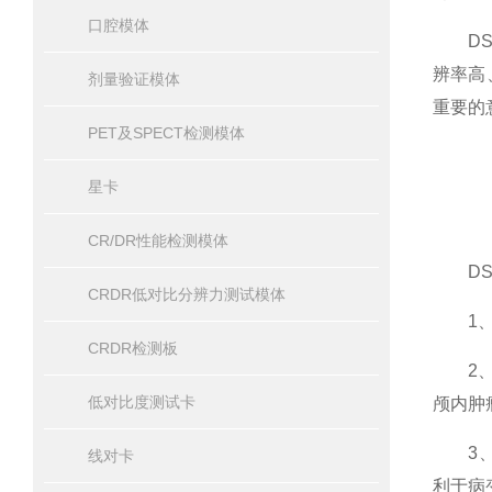
口腔模体
DSA
辨率高
剂量验证模体
重要的
PET及SPECT检测模体
星卡
CR/DR性能检测模体
DSA
CRDR低对比分辨力测试模体
1、有
CRDR检测板
2、A
低对比度测试卡
颅内肿
3、对
线对卡
利于病