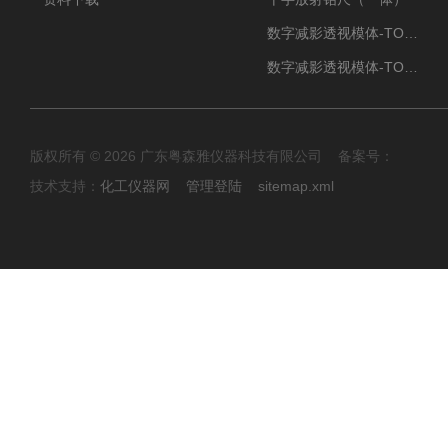
数字减影透视模体-TO Q3
数字减影透视模体-TO J 3
版权所有 © 2026 广东粤森雅仪器科技有限公司 备案号：
技术支持：
化工仪器网
管理登陆
sitemap.xml