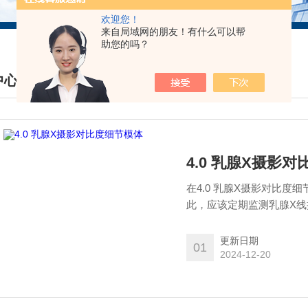
欢迎您！
来自局域网的朋友！有什么可以帮
助您的吗？
中心
DUCTS CENTER
4.0 乳腺X摄影
在4.0 乳腺X摄影对比
此，应该定期监测乳腺X线
理参数和观察条件来实现
射科医生的信息传递。因
更新日期
01
2024-12-20