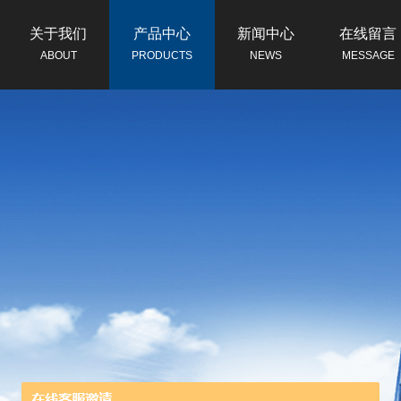
关于我们
产品中心
新闻中心
在线留言
ABOUT
PRODUCTS
NEWS
MESSAGE