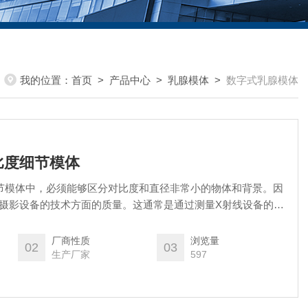
我的位置：
首页
>
产品中心
>
乳腺模体
>
数字式乳腺模体
对比度细节模体
度细节模体中，必须能够区分对比度和直径非常小的物体和背景。因
摄影设备的技术方面的质量。这通常是通过测量X射线设备的物
的。然而，质量控制的主要项目应该是确保从被检查的组织到放
此，应该监测图像的信息内容。
厂商性质
浏览量
02
03
生产厂家
597