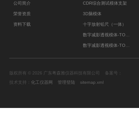
公司简介
CDR综合测试模体支架
荣誉资质
3D脑模体
资料下载
十字放射铅尺（一体）
数字减影透视模体-TO Q3
数字减影透视模体-TO J 3
版权所有 © 2026 广东粤森雅仪器科技有限公司 备案号：
技术支持：
化工仪器网
管理登陆
sitemap.xml