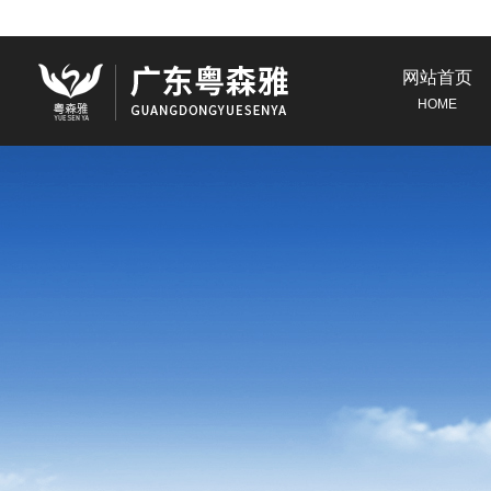
网站首页
HOME