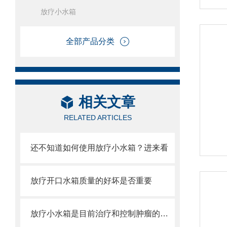
放疗小水箱
全部产品分类
相关文章
RELATED ARTICLES
还不知道如何使用放疗小水箱？进来看
放疗开口水箱质量的好坏是否重要
放疗小水箱是目前治疗和控制肿瘤的主要方法之一