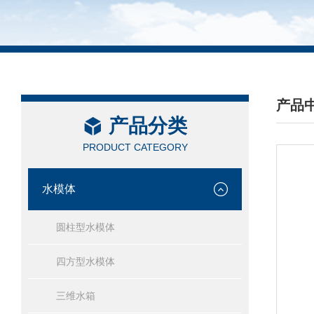
产品
产品分类
/ PRO
PRODUCT CATEGORY
水模体
圆柱型水模体
四方型水模体
三维水箱