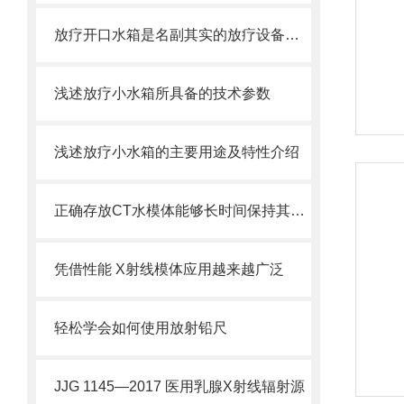
放疗开口水箱是名副其实的放疗设备的守护神器
浅述放疗小水箱所具备的技术参数
浅述放疗小水箱的主要用途及特性介绍
正确存放CT水模体能够长时间保持其形状和质量
凭借性能 X射线模体应用越来越广泛
轻松学会如何使用放射铅尺
JJG 1145—2017 医用乳腺X射线辐射源