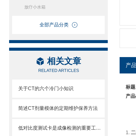
放疗小水箱
全部产品分类
相关文章
产
RELATED ARTICLES
标题
关于CT的六个冷门小知识
产品
简述CT剂量模体的定期维护保养方法
低对比度测试卡是成像检测的重要工具之一
1.
二