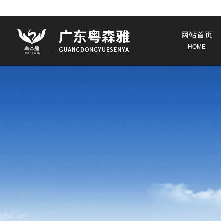
网站首页
HOME