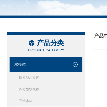
产品
产品分类
/ PRO
PRODUCT CATEGORY
水模体
圆柱型水模体
四方型水模体
三维水箱