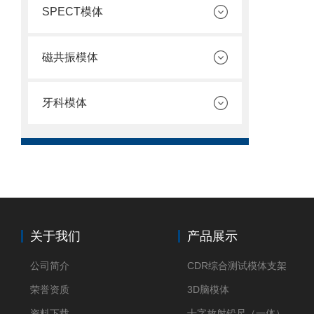
SPECT模体
磁共振模体
牙科模体
关于我们
产品展示
公司简介
CDR综合测试模体支架
荣誉资质
3D脑模体
资料下载
十字放射铅尺（一体）