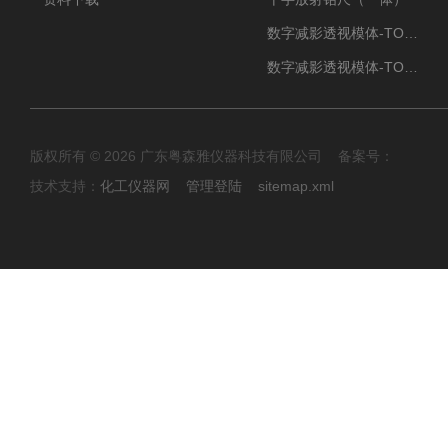
数字减影透视模体-TO Q3
数字减影透视模体-TO J 3
版权所有 © 2026 广东粤森雅仪器科技有限公司 备案号：
技术支持：
化工仪器网
管理登陆
sitemap.xml