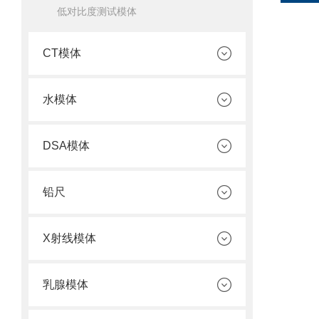
低对比度测试模体
CT模体
水模体
DSA模体
铅尺
X射线模体
乳腺模体