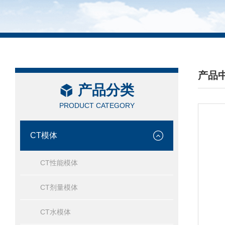
产品
产品分类
/ PRO
PRODUCT CATEGORY
CT模体
CT性能模体
CT剂量模体
CT水模体