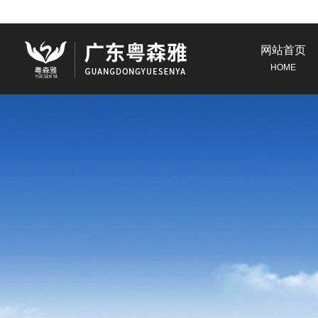
网站首页
HOME