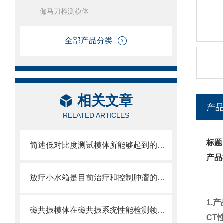
伽马刀检测模体
全部产品分类
相关文章
产
RELATED ARTICLES
标题
简述低对比度测试模体所能够起到的作用
产品
放疗小水箱是目前治疗和控制肿瘤的主要方法之一
1.
磁共振模体在磁共振系统性能检测领域中的重要作用
CT