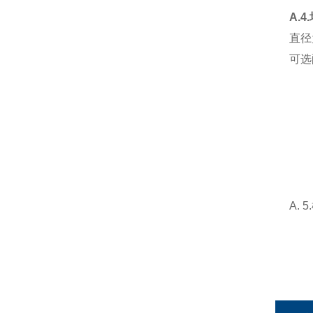
A.
直径
可选
A.