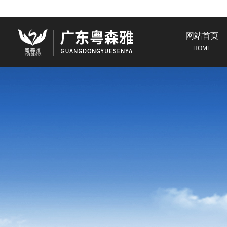
网站首页
HOME