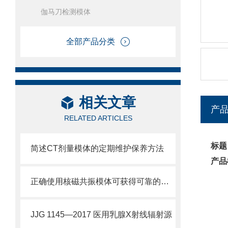
伽马刀检测模体
全部产品分类
相关文章
产
RELATED ARTICLES
标题
简述CT剂量模体的定期维护保养方法
产品
正确使用核磁共振模体可获得可靠的数据
JJG 1145—2017 医用乳腺X射线辐射源