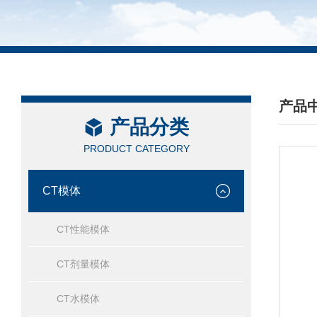
产品
产品分类
/ PRO
PRODUCT CATEGORY
CT模体
CT性能模体
CT剂量模体
CT水模体