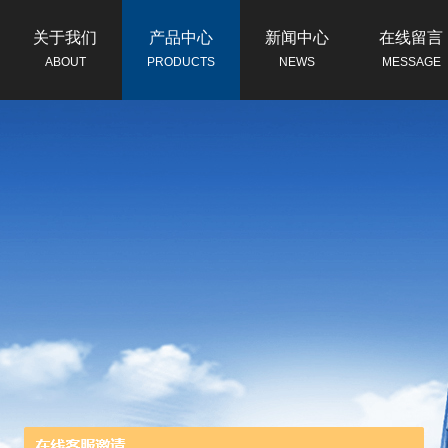
关于我们
产品中心
新闻中心
在线留言
ABOUT
PRODUCTS
NEWS
MESSAGE