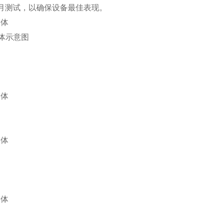
月测试，以确保设备最佳表现。
模体示意图