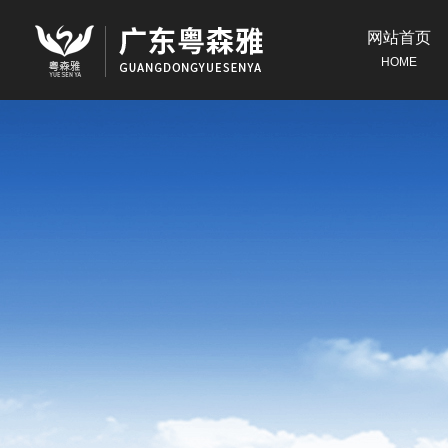
网站首页
HOME