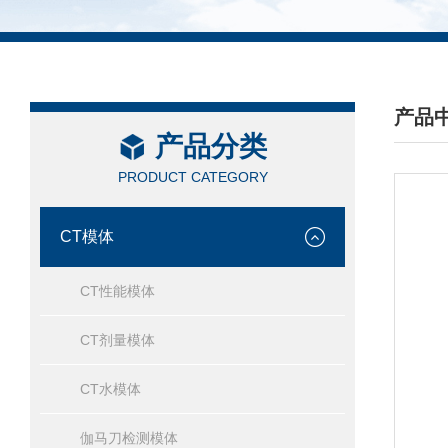
产品
产品分类
/ PRO
PRODUCT CATEGORY
CT模体
CT性能模体
CT剂量模体
CT水模体
伽马刀检测模体