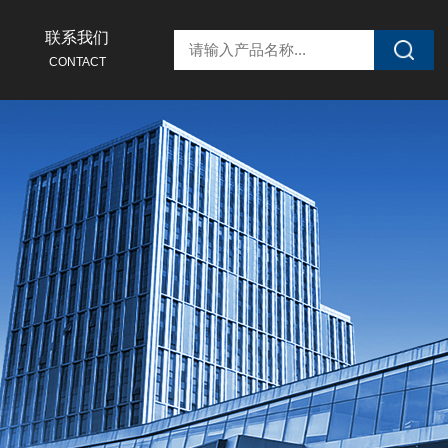
联系我们
CONTACT