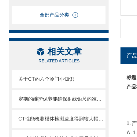
全部产品分类
相关文章
产
RELATED ARTICLES
标题
关于CT的六个冷门小知识
产品
定期的维护保养能确保射线铅尺的准确性
CT性能检测模体检测速度得到较大幅度提升
1.
A. 