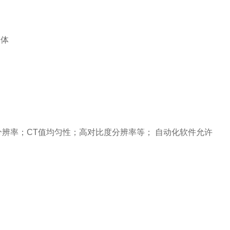
辨率；CT值均匀性；高对比度分辨率等； 自动化软件允许