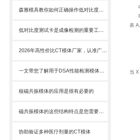
a)
森雅模具教你如何正确操作低对比度测试模体
b)
表 
低对比度测试卡是成像检测的重要工具之一
2026年高性价比CT模体厂家，认准广东粤森雅！
一文带您了解用于DSA性能检测模体的推进模组
当 
核磁共振模体的应用是很有必要的
磁共振模体的这些结构特点是您需要了解的
协助验证多种医疗剂量的CT模体