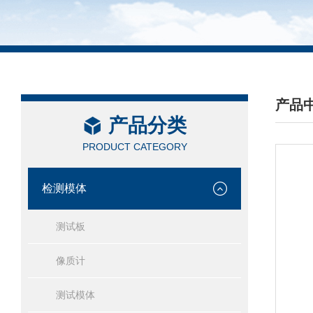
产品
产品分类
/ PRO
PRODUCT CATEGORY
检测模体
测试板
像质计
测试模体