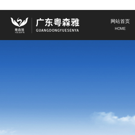
网站首页
HOME