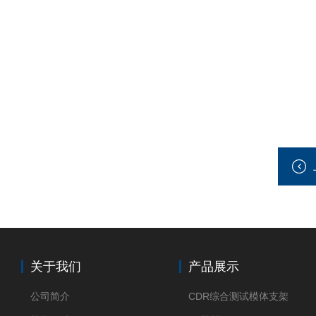
关于我们
产品展示
公司简介
CDR综合测试模体支架