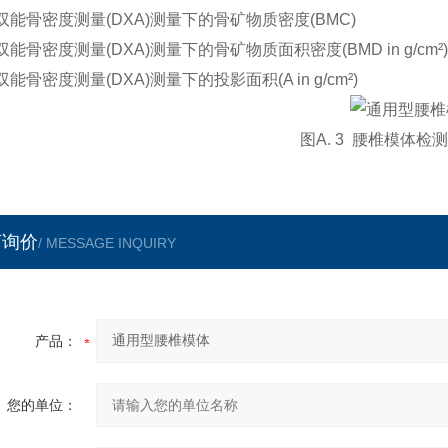
骨密度测量(DXA)测量下的骨矿物质密度(BMC)
骨密度测量(DXA)测量下的骨矿物质面积密度(BMD in g/cm²
骨密度测量(DXA)测量下的投影面积(A in g/cm²)
图A. 3 腰椎模体检
言询价
/ MESSAGE INQUIRY
产品：
您的单位：