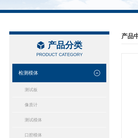
产品
产品分类
/ PRO
PRODUCT CATEGORY
检测模体
测试板
像质计
测试模体
口腔模体