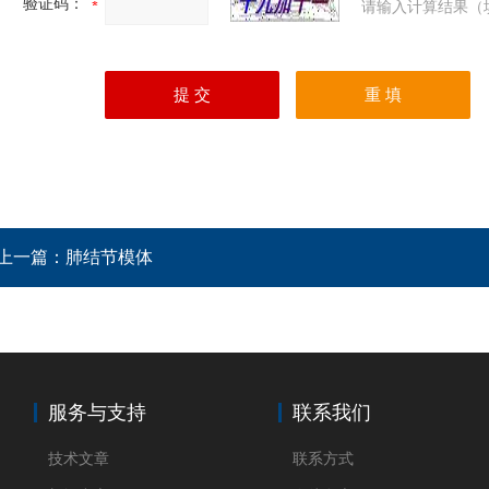
验证码：
请输入计算结果（
上一篇：
肺结节模体
服务与支持
联系我们
技术文章
联系方式