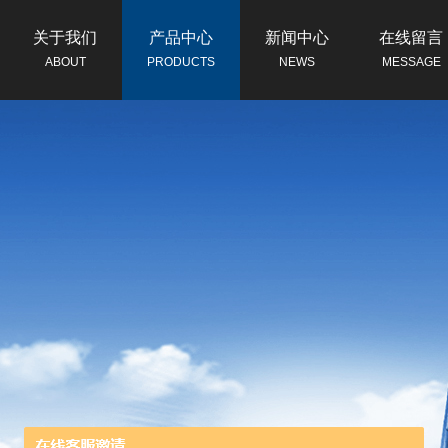
关于我们
产品中心
新闻中心
在线留言
ABOUT
PRODUCTS
NEWS
MESSAGE