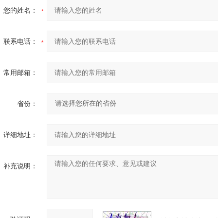
您的姓名：
联系电话：
常用邮箱：
省份：
详细地址：
补充说明：