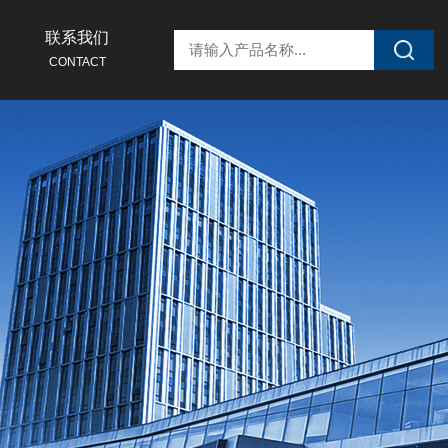
联系我们
CONTACT