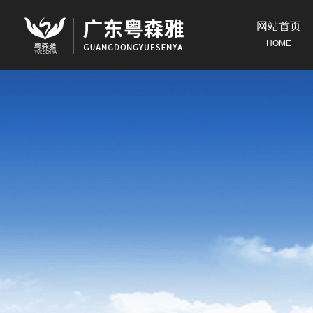
网站首页
HOME