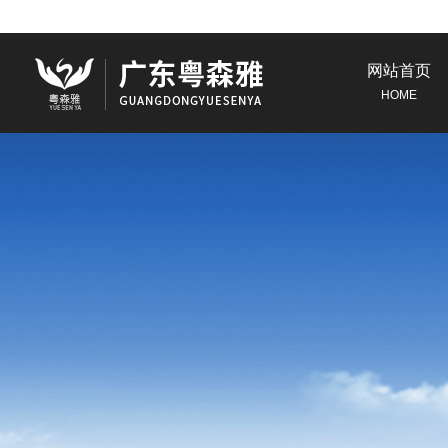
网站首页
HOME