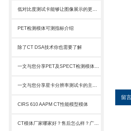
低对比度测试卡能够让图像展示的更加细腻
PET检测模体可测指标介绍
除了CT DSA技术你也需要了解
一文与您分享PET及SPECT检测模体的主要应用
一文与您分享星卡分辨率测试卡的主要功能
留
CIRS 610 AAPM CT性能模型模体
CT模体厂家哪家好？售后怎么样？广东粤森雅为你解答！