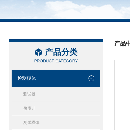
产品
产品分类
/ PRO
PRODUCT CATEGORY
检测模体
测试板
像质计
测试模体