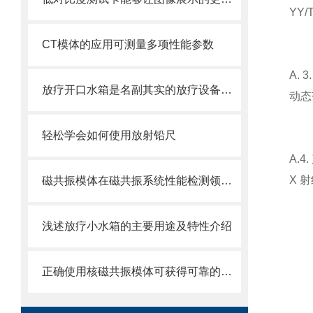
YY
CT模体的应用可测量多项性能参数
A. 
放疗开口水箱是名副其实的放疗设备的守护神器
动态
轻松学会如何使用放射铅尺
A.4
X 
磁共振模体在磁共振系统性能检测领域中的重要作用
浅述放疗小水箱的主要用途及特性介绍
正确使用核磁共振模体可获得可靠的数据