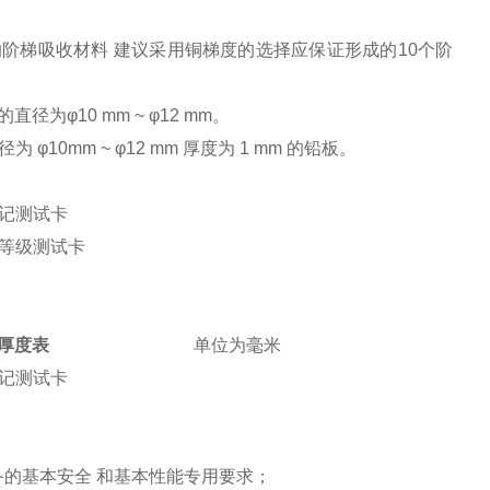
的阶梯吸收材料 建议采用铜梯度的选择应保证形成的10个阶
直径为φ10 mm ~ φ12 mm。
为 φ10mm ~ φ12 mm 厚度为 1 mm 的铅板。
别等级测试卡
梯厚度表
单位为毫米
透视设备的基本安全 和基本性能专用要求；