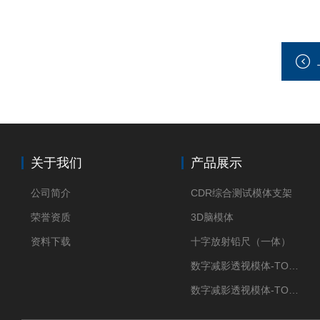
关于我们
产品展示
公司简介
CDR综合测试模体支架
荣誉资质
3D脑模体
资料下载
十字放射铅尺（一体）
数字减影透视模体-TO Q3
数字减影透视模体-TO J 3