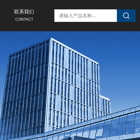
联系我们
CONTACT