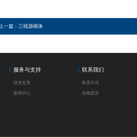
上一篇：
三线源模体
服务与支持
联系我们
技术文章
联系方式
新闻中心
在线留言