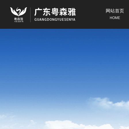
网站首页
HOME