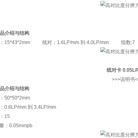
 产品介绍与结构
：15*43*2mm 线对：1.6LP/mm 到 4.0LP/mm 组数:7
线对卡 0.05L
>>>说明书<
 产品介绍与结构
50*50*2mm
0.6LP/mm 到 3.4LP/mm
：15
量：0.05mmpb