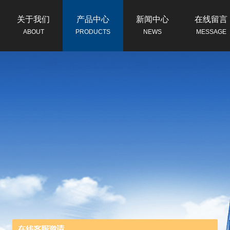
关于我们
产品中心
新闻中心
在线留言
ABOUT
PRODUCTS
NEWS
MESSAGE