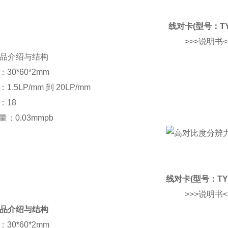
线对卡(型号：TY
>>>说明书<
 产品介绍与结构
30*60*2mm
1.5LP/mm 到 20LP/mm
：18
量：0.03mmpb
线对卡(型号：TYP
>>>说明书<
 产品介绍与结构
30*60*2mm