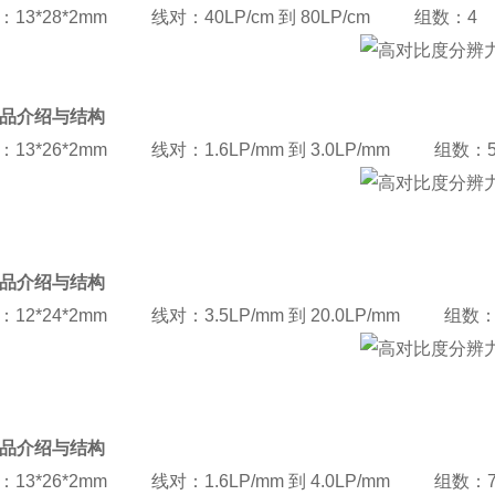
：13*28*2mm 线对：40LP/cm 到 80LP/cm 组数：4
 产品介绍与结构
：13*26*2mm 线对：1.6LP/mm 到 3.0LP/mm 组数：
 产品介绍与结构
：12*24*2mm 线对：3.5LP/mm 到 20.0LP/mm 组数：
 产品介绍与结构
：13*26*2mm 线对：1.6LP/mm 到 4.0LP/mm 组数：