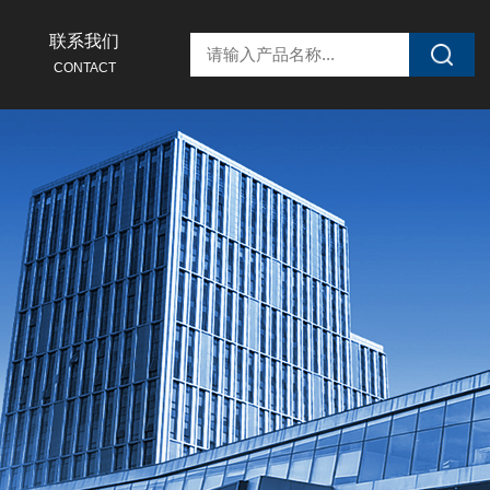
联系我们
CONTACT