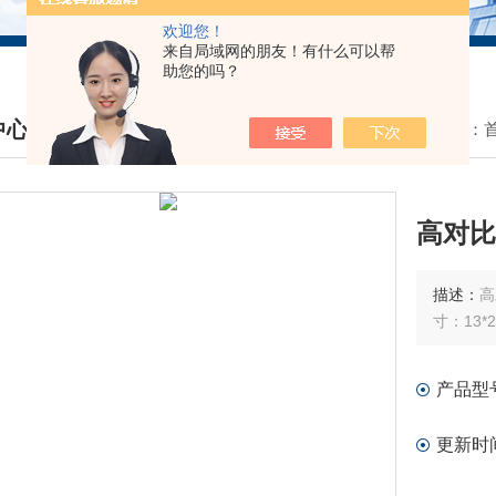
欢迎您！
来自局域网的朋友！有什么可以帮
助您的吗？
中心
我的位置：
DUCTS CENTER
高对比
描述：
高
产品型
更新时