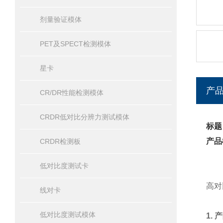
剂量验证模体
PET及SPECT检测模体
星卡
产
CR/DR性能检测模体
CRDR低对比分辨力测试模体
标题
产品
CRDR检测板
低对比度测试卡
高对
线对卡
低对比度测试模体
1.