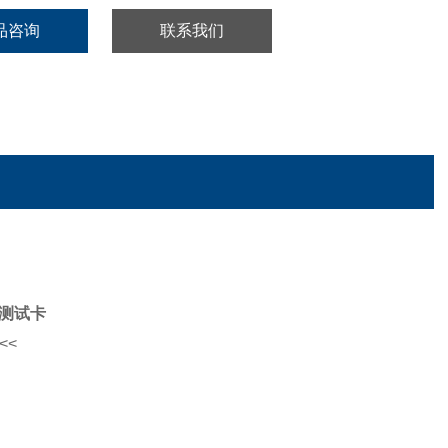
品咨询
联系我们
测试卡
<<