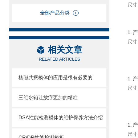
尺寸
全部产品分类
1.
尺寸
相关文章
RELATED ARTICLES
核磁共振模体的应用是很有必要的
1.
尺寸
三维水箱让放疗更加的精准
DSA性能检测模体的维护保养方法介绍
1.
尺寸
CR/DR性能检测模板