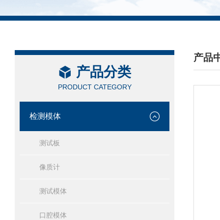
产品
产品分类
/ PRO
PRODUCT CATEGORY
检测模体
测试板
像质计
测试模体
口腔模体