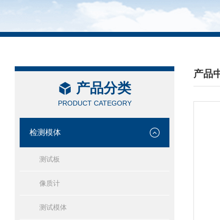
产品
产品分类
/ PRO
PRODUCT CATEGORY
检测模体
测试板
像质计
测试模体