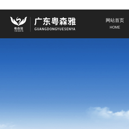
网站首页
HOME