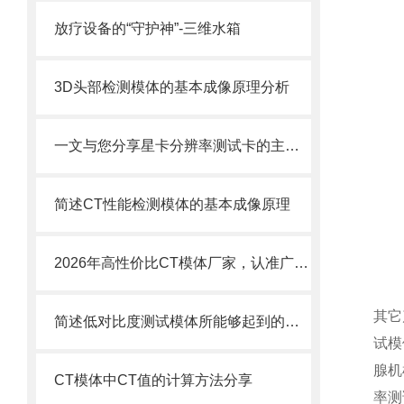
放疗设备的“守护神”-三维水箱
3D头部检测模体的基本成像原理分析
一文与您分享星卡分辨率测试卡的主要功能
简述CT性能检测模体的基本成像原理
2026年高性价比CT模体厂家，认准广东粤森雅！
其它
简述低对比度测试模体所能够起到的作用
试模
腺机
CT模体中CT值的计算方法分享
率测