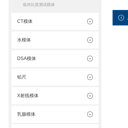
低对比度测试模体
CT模体
水模体
DSA模体
铅尺
X射线模体
乳腺模体