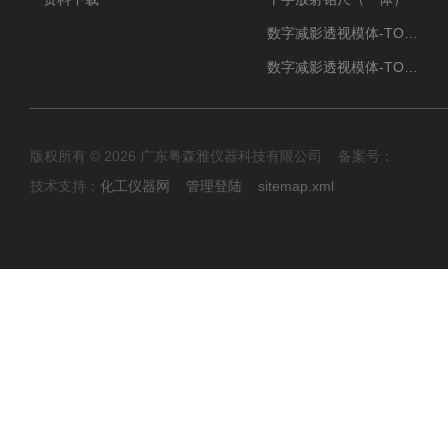
数字减影透视模体-TO Q3
数字减影透视模体-TO J 3
版权所有 © 2026 广东粤森雅仪器科技有限公司 备案号：
技术支持：
化工仪器网
管理登陆
sitemap.xml