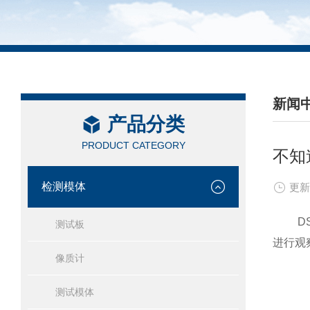
新闻
产品分类
/ NEW
PRODUCT CATEGORY
不知
检测模体
更新
DSA
测试板
进行观
像质计
测试模体