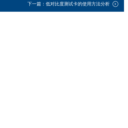
下一篇：
低对比度测试卡的使用方法分析