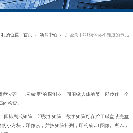
我的位置：
首页
>
新闻中心
>
那些关于CT模体你不知道的事儿
声波等，与灵敏度*的探测器一同围绕人体的某一部位作一个
病的检查。
再排列成矩阵，即数字矩阵，数字矩阵可存贮于磁盘或光盘
度的小方块，即像素，并按矩阵排列，即构成CT图像。所以，