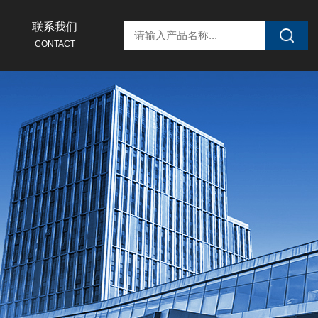
联系我们
CONTACT