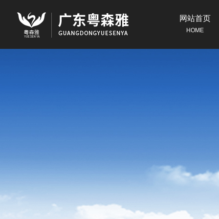
网站首页
HOME