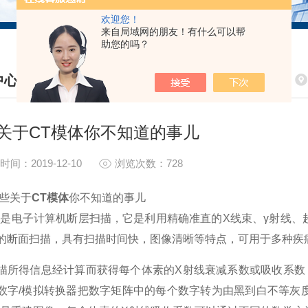
欢迎您！
来自局域网的朋友！有什么可以帮
助您的吗？
中心
S CENTER
关于CT模体你不知道的事儿
时间：2019-12-10
浏览次数：728
关于
CT模体
你不知道的事儿
电子计算机断层扫描，它是利用精确准直的X线束、γ射线、超
的断面扫描，具有扫描时间快，图像清晰等特点，可用于多种疾
得信息经计算而获得每个体素的X射线衰减系数或吸收系数，
数字/模拟转换器把数字矩阵中的每个数字转为由黑到白不等灰