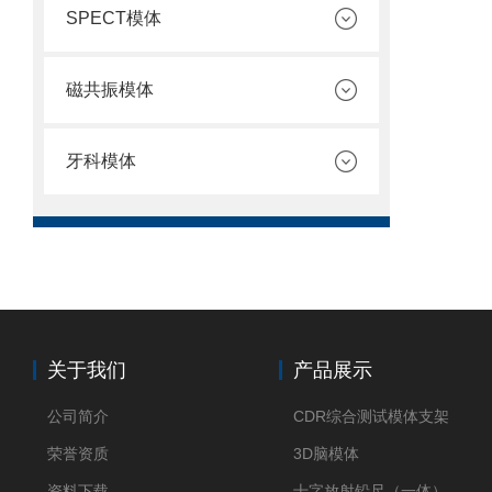
SPECT模体
磁共振模体
牙科模体
关于我们
产品展示
公司简介
CDR综合测试模体支架
荣誉资质
3D脑模体
资料下载
十字放射铅尺（一体）