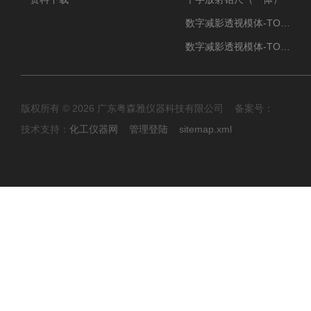
数字减影透视模体-TO Q3
数字减影透视模体-TO J 3
版权所有 © 2026 广东粤森雅仪器科技有限公司 备案号：
技术支持：
化工仪器网
管理登陆
sitemap.xml