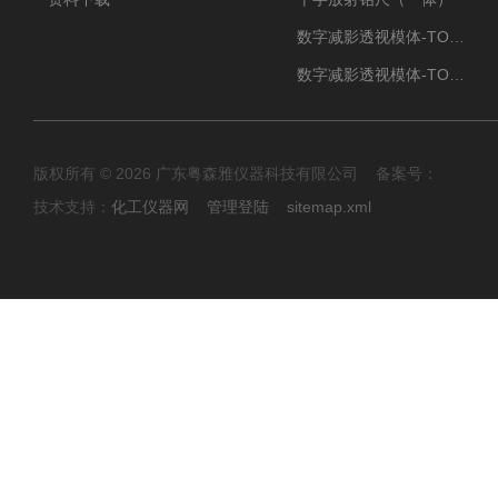
数字减影透视模体-TO Q3
数字减影透视模体-TO J 3
版权所有 © 2026 广东粤森雅仪器科技有限公司 备案号：
技术支持：
化工仪器网
管理登陆
sitemap.xml