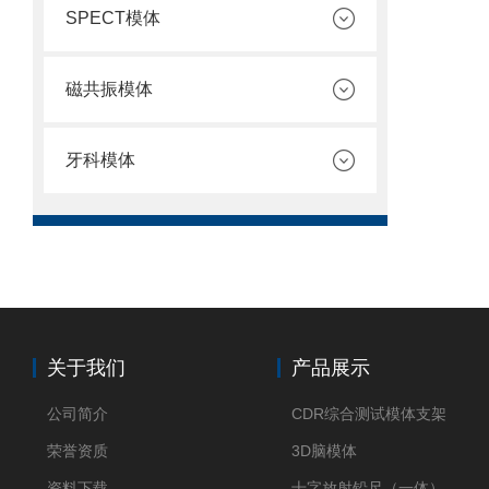
SPECT模体
磁共振模体
牙科模体
关于我们
产品展示
公司简介
CDR综合测试模体支架
荣誉资质
3D脑模体
资料下载
十字放射铅尺（一体）