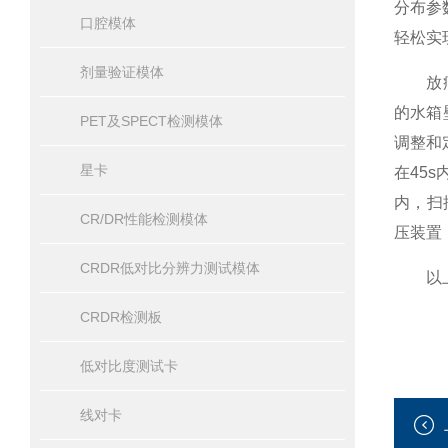
分布参
口腔模体
轻松实
剂量验证模体
放疗水
的水箱
PET及SPECT检测模体
调整和
星卡
在45
内，扫
CR/DR性能检测模体
压装置
CRDR低对比分辨力测试模体
以上就
CRDR检测板
低对比度测试卡
线对卡