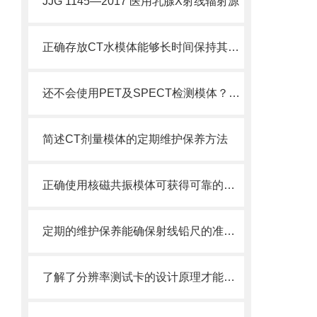
JJG 1145—2017 医用乳腺X射线辐射源
正确存放CT水模体能够长时间保持其形状和质量
还不会使用PET及SPECT检测模体？进来看
简述CT剂量模体的定期维护保养方法
正确使用核磁共振模体可获得可靠的数据
定期的维护保养能确保射线铅尺的准确性
了解了分辨率测试卡的设计原理才能更好的使用它