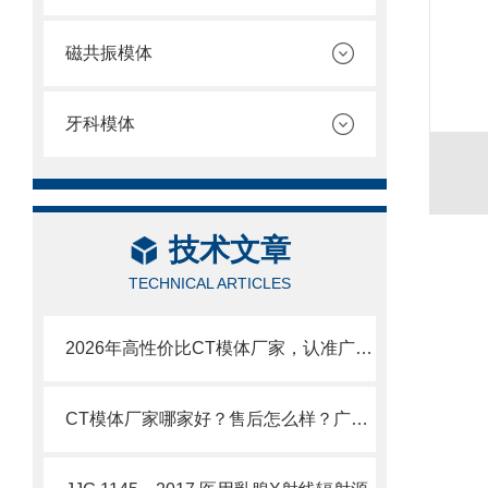
磁共振模体
牙科模体
技术文章
TECHNICAL ARTICLES
2026年高性价比CT模体厂家，认准广东粤森雅！
CT模体厂家哪家好？售后怎么样？广东粤森雅为你解答！