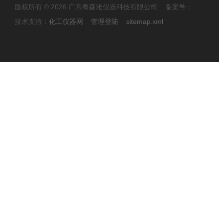
版权所有 © 2026 广东粤森雅仪器科技有限公司 备案号：
技术支持：
化工仪器网
管理登陆
sitemap.xml