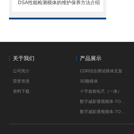
DSA性能检测模体的维护保养方法介绍
关于我们
产品展示
公司简介
CDR综合测试模体支架
荣誉资质
3D脑模体
资料下载
十字放射铅尺（一体）
数字减影透视模体-TO Q3
数字减影透视模体-TO J 3